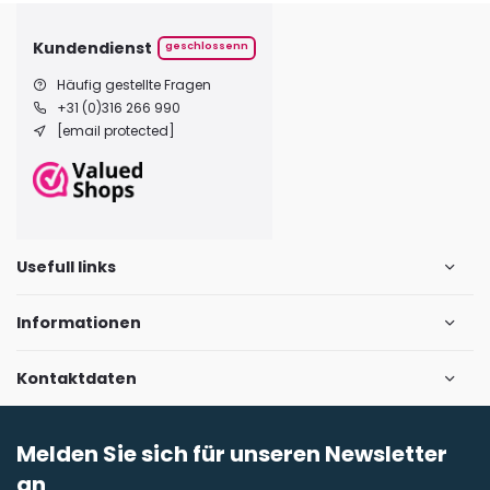
Kundendienst
geschlossenn
Häufig gestellte Fragen
+31 (0)316 266 990
[email protected]
Usefull links
Informationen
Kontaktdaten
Melden Sie sich für unseren Newsletter
an