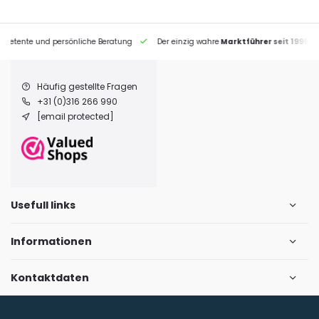
petente und persönliche Beratung
Der einzig wahre
Marktführer seit 1995
Häufig gestellte Fragen
+31 (0)316 266 990
[email protected]
Usefull links
Informationen
Kontaktdaten