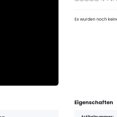
Es wurden noch kein
Eigenschaften
Artikelnummer: