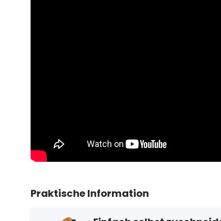
Praktische Information