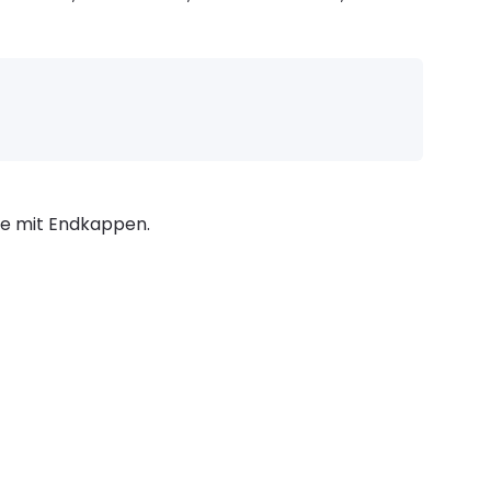
ene mit Endkappen.