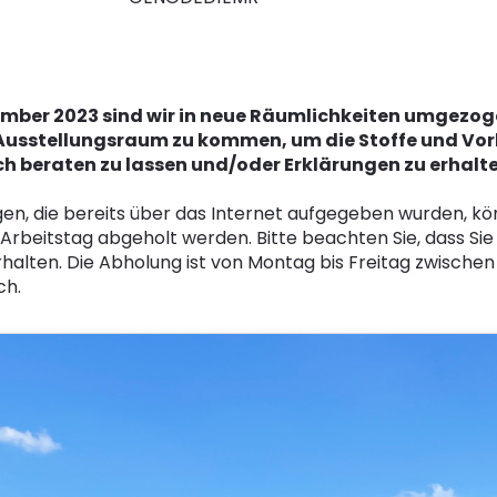
mber 2023 sind wir in neue Räumlichkeiten umgezogen.
Ausstellungsraum zu kommen, um die Stoffe und Vor
ch beraten zu lassen und/oder Erklärungen zu erhalte
gen, die bereits über das Internet aufgegeben wurden, kö
Arbeitstag abgeholt werden. Bitte beachten Sie, dass Sie
halten. Die Abholung ist von Montag bis Freitag zwischen 
ch.