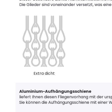
Die Glieder sind voneinander versetzt, was eine 
Extra dicht
Aluminium-Aufhängungsschiene
liefert Ihnen diesen Fliegenvorhang mit der ur
Sie können die Aufhängungsschiene mit einer 