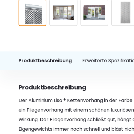
Produktbeschreibung
Erweiterte Spezifikat
Produktbeschreibung
Der Aluminium Liso ® Kettenvorhang in der Farbe A
ein Fliegenvorhang mit einem schönen luxuriösen L
Wirkung. Der Fliegenvorhang schließt gut, hängt 
Eigengewichts immer noch schnell und bläst nich