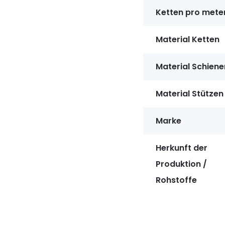
Ketten pro mete
Material Ketten
Material Schiene
Material Stützen
Marke
Herkunft der
Produktion /
Rohstoffe