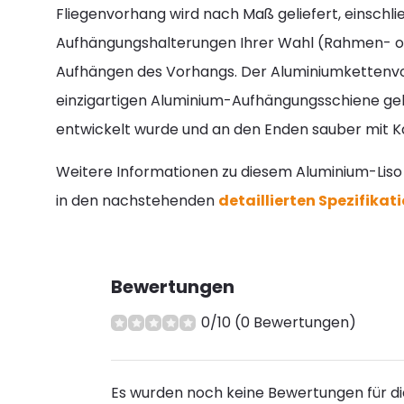
Fliegenvorhang wird nach Maß geliefert, einschli
Aufhängungshalterungen Ihrer Wahl (Rahmen-
Aufhängen des Vorhangs. Der Aluminiumkettenvo
einzigartigen Aluminium-Aufhängungsschiene gelie
entwickelt wurde und an den Enden sauber mit K
Weitere Informationen zu diesem Aluminium-Liso
in den nachstehenden
detaillierten Spezifikat
Bewertungen
0/10 (0 Bewertungen)
Es wurden noch keine Bewertungen für d