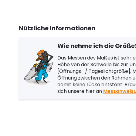
Nützliche Informationen
Wie nehme ich die Größe
Das Messen des Maßes ist sehr ei
Höhe von der Schwelle bis zur U
[Öffnungs- / Tageslichtgröße]. Me
Öffnung zwischen den Rahmen und
damit keine Lücke entsteht. Brau
sich unsere hier an
Messanweis