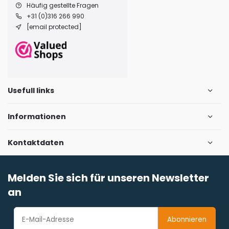
Häufig gestellte Fragen
+31 (0)316 266 990
[email protected]
Usefull links
Informationen
Kontaktdaten
Melden Sie sich für unseren Newsletter
an
Abonnieren