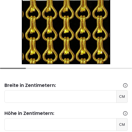
Breite in Zentimetern:
CM
Höhe in Zentimetern:
CM