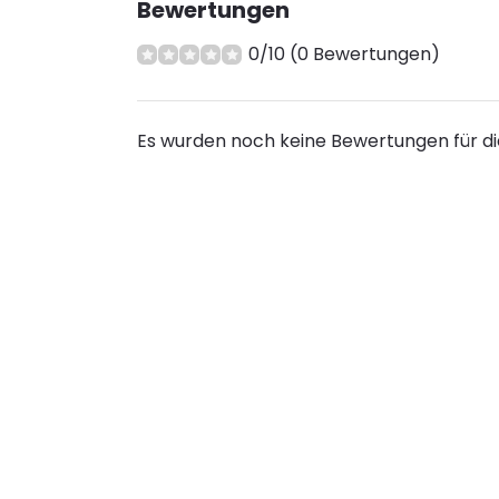
Bewertungen
0/10 (0 Bewertungen)
Es wurden noch keine Bewertungen für d