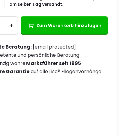
am selben Tag versandt.
+
Zum Warenkorb hinzufügen
te Beratung:
[email protected]
tente und persönliche Beratung
inzig wahre
Marktführer seit 1995
re Garantie
auf alle Liso® Fliegenvorhänge