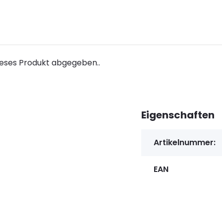
ieses Produkt abgegeben..
Eigenschaften
Artikelnummer:
EAN