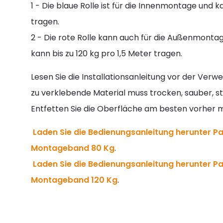
1 - Die blaue Rolle ist für die Innenmontage und k
tragen.
2 - Die rote Rolle kann auch für die Außenmont
kann bis zu 120 kg pro 1,5 Meter tragen.
Lesen Sie die Installationsanleitung vor der Verw
zu verklebende Material muss trocken, sauber, sta
Entfetten Sie die Oberfläche am besten vorher m
Laden Sie die Bedienungsanleitung herunter Pa
Montageband 80 Kg
.
Laden Sie die Bedienungsanleitung herunter Pa
Montageband 120 Kg
.