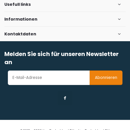
Usefull links
Informationen
Kontaktdaten
Melden Sie sich für unseren Newsletter
an
Abonnieren