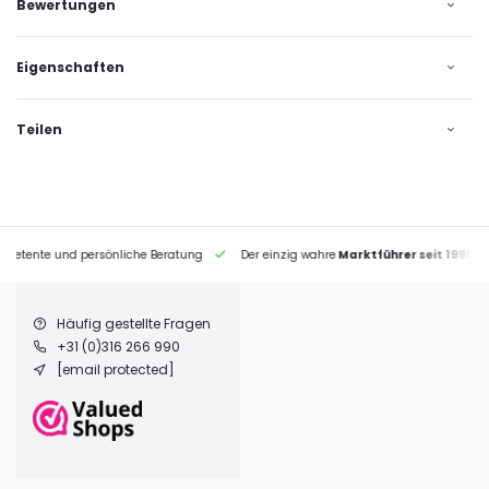
Bewertungen
Eigenschaften
Teilen
petente und persönliche Beratung
Der einzig wahre
Marktführer seit 1995
Häufig gestellte Fragen
+31 (0)316 266 990
[email protected]