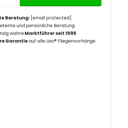
te Beratung:
[email protected]
tente und persönliche Beratung
inzig wahre
Marktführer seit 1995
re Garantie
auf alle Liso® Fliegenvorhänge