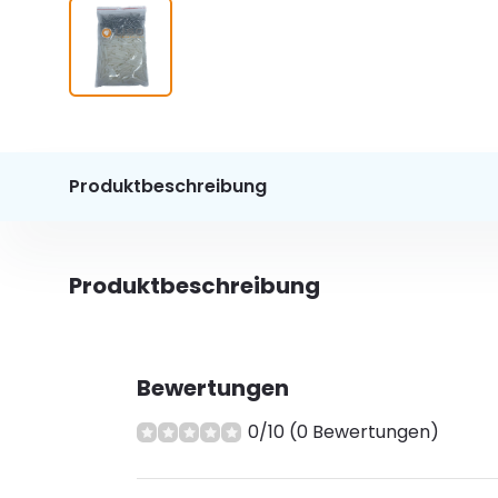
Produktbeschreibung
Produktbeschreibung
Bewertungen
0/10 (0 Bewertungen)