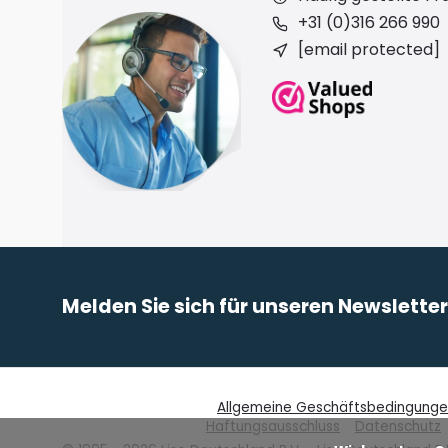
+31 (0)316 266 990
[email protected]
Melden Sie sich für unseren Newslette
Allgemeine Geschäftsbedingung
Haftungsausschluss
Datenschutz