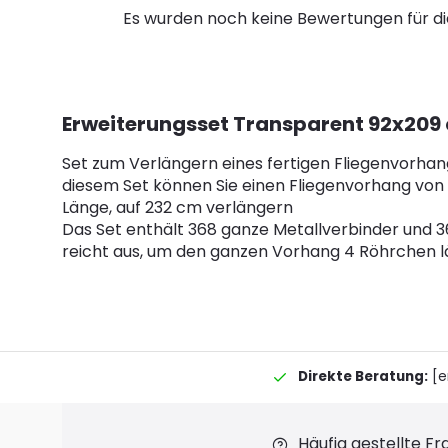
Es wurden noch keine Bewertungen für d
Erweiterungsset Transparent 92x209
Set zum Verlängern eines fertigen Fliegenvorhang
diesem Set können Sie einen Fliegenvorhang von
Länge, auf 232 cm verlängern
Das Set enthält 368 ganze Metallverbinder und 
reicht aus, um den ganzen Vorhang 4 Röhrchen 
Direkte Beratung:
[e
Häufig gestellte F