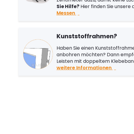
Sie Hilfe?
Hier finden Sie unsere 
Messen
Kunststoffrahmen?
Haben Sie einen Kunststoffrahmen
anbohren möchten? Dann empfeh
Leisten mit doppeltem Klebeband 
weitere Informationen