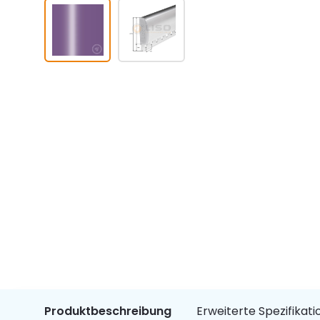
Produktbeschreibung
Erweiterte Spezifikat