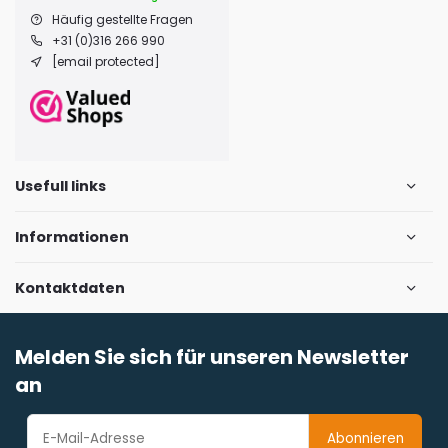
Häufig gestellte Fragen
+31 (0)316 266 990
[email protected]
Usefull links
Informationen
Kontaktdaten
Melden Sie sich für unseren Newsletter
an
Abonnieren