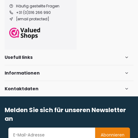
Häufig gestellte Fragen
+31 (0)316 266 990
[email protected]
Usefull links
Informationen
Kontaktdaten
Melden Sie sich für unseren Newsletter
an
Abonnieren