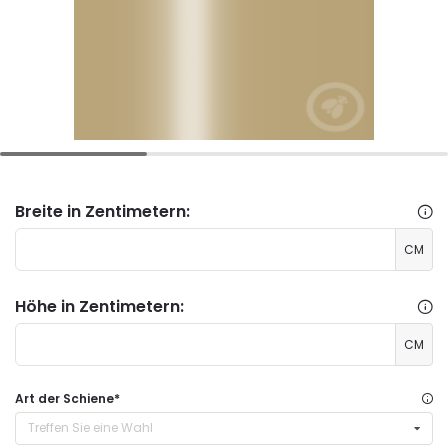
Breite in Zentimetern:
CM
Höhe in Zentimetern:
CM
Art der Schiene
*
Treffen Sie eine Wahl