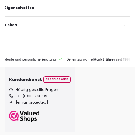
Eigenschaften
Teilen
petente und persönliche Beratung
Der einzig wahre
Marktführer seit 1995
Kundendienst
geschlossenn
Häufig gestellte Fragen
+31 (0)316 266 990
[email protected]