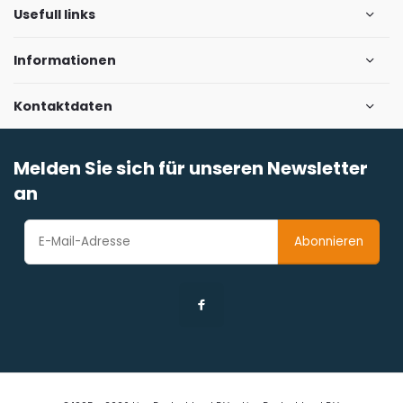
Usefull links
Informationen
Kontaktdaten
Melden Sie sich für unseren Newsletter
an
Abonnieren