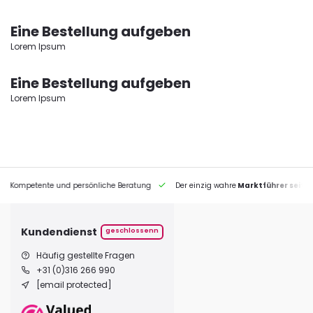
Eine Bestellung aufgeben
Lorem Ipsum
Eine Bestellung aufgeben
Lorem Ipsum
petente und persönliche Beratung
Der einzig wahre
Marktführer seit 1995
Kundendienst
geschlossenn
Häufig gestellte Fragen
+31 (0)316 266 990
[email protected]