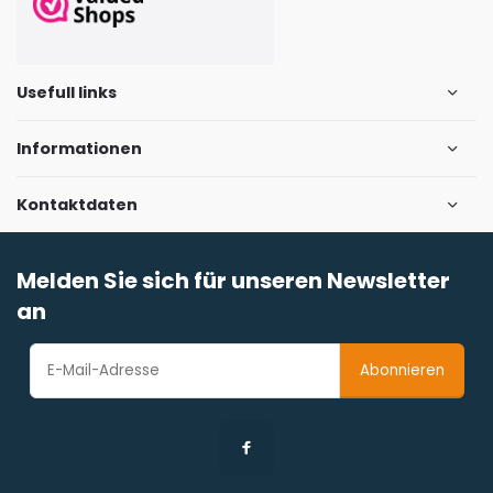
Usefull links
Informationen
Kontaktdaten
Melden Sie sich für unseren Newsletter
an
Abonnieren