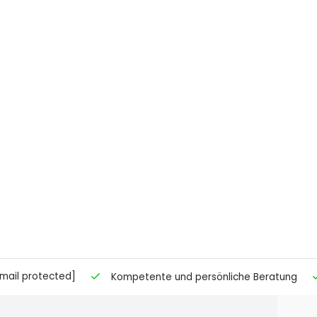
mail protected]
Kompetente und persönliche Beratung