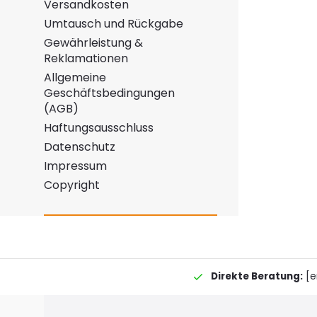
Versandkosten
Umtausch und Rückgabe
Gewährleistung &
Reklamationen
Allgemeine
Geschäftsbedingungen
(AGB)
Haftungsausschluss
Datenschutz
Impressum
Copyright
Direkte Beratung:
[e